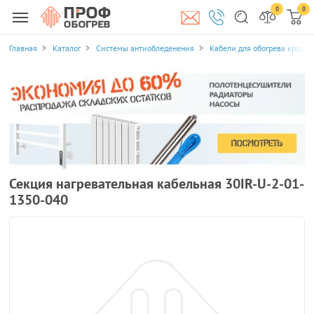
0
0
Главная
Каталог
Системы антиобледенения
Кабели для обогрева кровли
Секция нагревательная кабельная 30IR-U-2-01-
1350-040