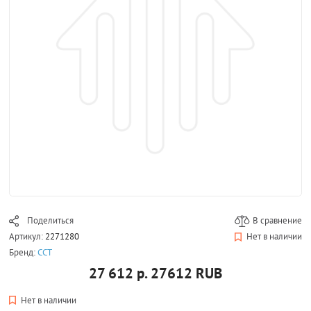
Поделиться
В сравнение
Артикул:
2271280
Нет в наличии
Бренд:
ССТ
27 612 р.
27612
RUB
Нет в наличии