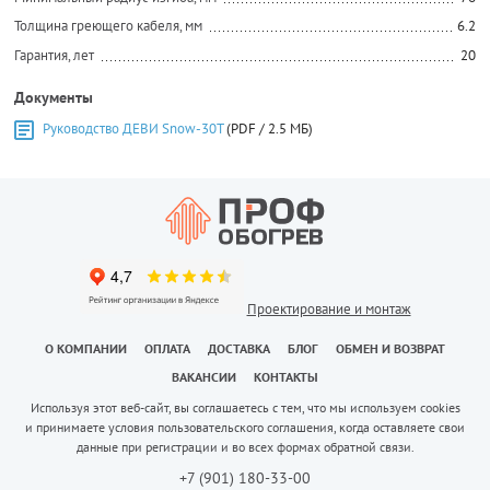
Толщина греющего кабеля, мм
6.2
Гарантия, лет
20
Документы
Руководство ДЕВИ Snow-30T
(PDF / 2.5 МБ)
Проектирование и монтаж
О КОМПАНИИ
ОПЛАТА
ДОСТАВКА
БЛОГ
ОБМЕН И ВОЗВРАТ
ВАКАНСИИ
КОНТАКТЫ
Используя этот веб-сайт, вы соглашаетесь с тем, что мы используем cookies
и принимаете условия пользовательского соглашения, когда оставляете свои
данные при регистрации и во всех формах обратной связи.
+7 (901) 180-33-00