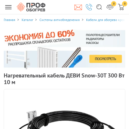
0
0
Главная
Каталог
Системы антиобледенения
Кабели для обогрева кровли
Нагревательный кабель ДЕВИ Snow-30T 300 Вт
10 м