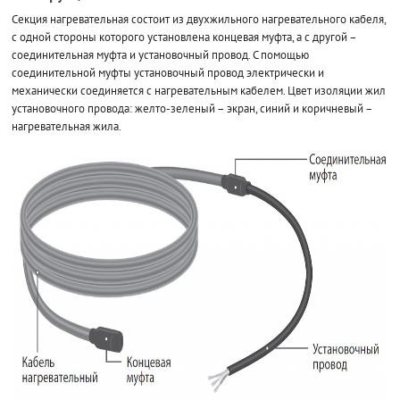
Секция нагревательная состоит из двухжильного нагревательного кабеля,
с одной стороны которого установлена концевая муфта, а с другой –
соединительная муфта и установочный провод. С помощью
соединительной муфты установочный провод электрически и
механически соединяется с нагревательным кабелем. Цвет изоляции жил
установочного провода: желто-зеленый – экран, синий и коричневый –
нагревательная жила.