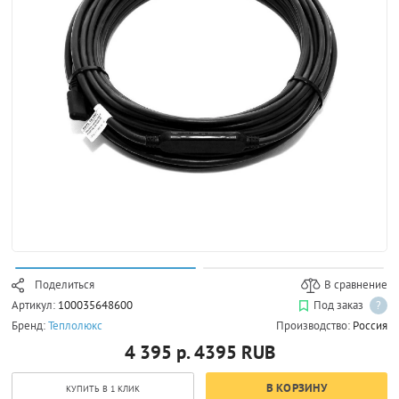
Поделиться
В сравнение
Артикул:
100035648600
Под заказ
?
Бренд:
Теплолюкс
Производство:
Россия
4 395 р.
4395
RUB
В КОРЗИНУ
КУПИТЬ В 1 КЛИК