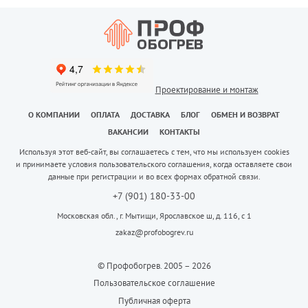
Проектирование и монтаж
О КОМПАНИИ
ОПЛАТА
ДОСТАВКА
БЛОГ
ОБМЕН И ВОЗВРАТ
ВАКАНСИИ
КОНТАКТЫ
Используя этот веб-сайт, вы соглашаетесь с тем, что мы используем cookies
и принимаете условия пользовательского соглашения, когда оставляете свои
данные при регистрации и во всех формах обратной связи.
+7 (901) 180-33-00
Московская обл., г. Мытищи, Ярославское ш, д. 116, с 1
zakaz@profobogrev.ru
© Профобогрев. 2005 – 2026
Пользовательское соглашение
Публичная оферта