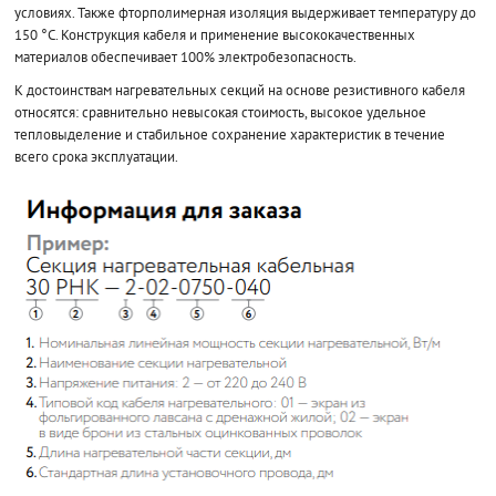
условиях. Также фторполимерная изоляция выдерживает температуру до
150 °С. Конструкция кабеля и применение высококачественных
материалов обеспечивает 100% электробезопасность.
К достоинствам нагревательных секций на основе резистивного кабеля
относятся: сравнительно невысокая стоимость, высокое удельное
тепловыделение и стабильное сохранение характеристик в течение
всего срока эксплуатации.