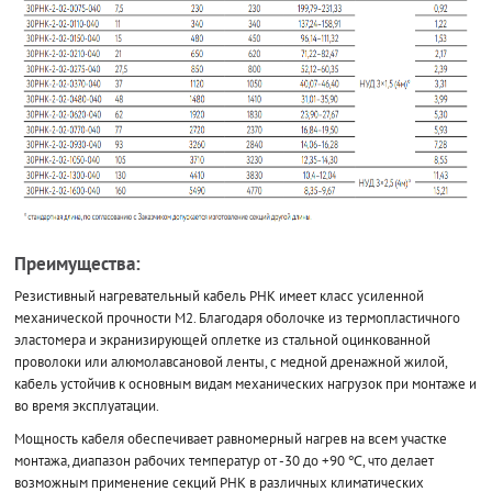
Преимущества:
Резистивный нагревательный кабель РНК имеет класс усиленной
механической прочности М2. Благодаря оболочке из термопластичного
эластомера и экранизирующей оплетке из стальной оцинкованной
проволоки или алюмолавсановой ленты, с медной дренажной жилой,
кабель устойчив к основным видам механических нагрузок при монтаже и
во время эксплуатации.
Мощность кабеля обеспечивает равномерный нагрев на всем участке
монтажа, диапазон рабочих температур от -30 до +90 ℃, что делает
возможным применение секций РНК в различных климатических