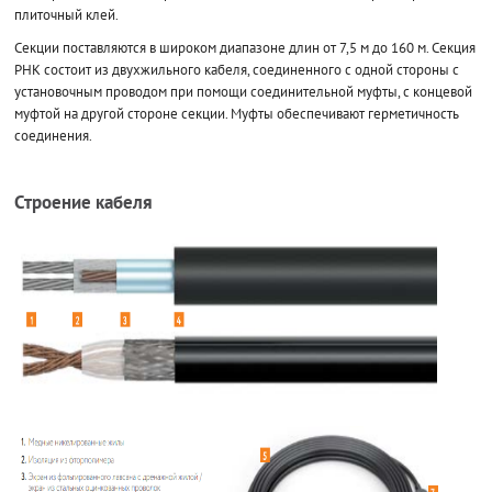
плиточный клей.
Секции поставляются в широком диапазоне длин от 7,5 м до 160 м. Секция
РНК состоит из двухжильного кабеля, соединенного с одной стороны с
установочным проводом при помощи соединительной муфты, с концевой
муфтой на другой стороне секции. Муфты обеспечивают герметичность
соединения.
Строение кабеля