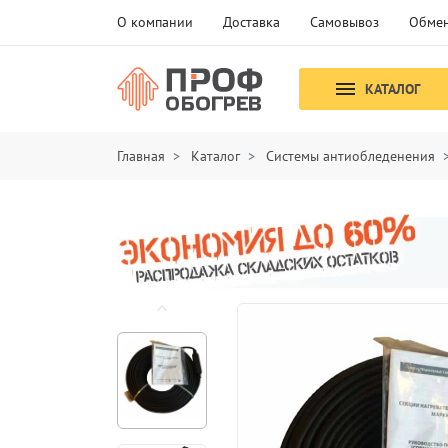
О компании
Доставка
Самовывоз
Обмен
КАТАЛОГ
Главная
Каталог
Системы антиобледенения