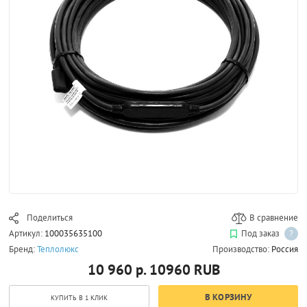
Поделиться
В сравнение
Артикул:
100035635100
Под заказ
?
Бренд:
Теплолюкс
Производство:
Россия
10 960 р.
10960
RUB
В КОРЗИНУ
КУПИТЬ В 1 КЛИК