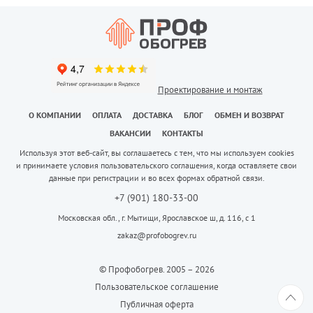
Проектирование и монтаж
О КОМПАНИИ
ОПЛАТА
ДОСТАВКА
БЛОГ
ОБМЕН И ВОЗВРАТ
ВАКАНСИИ
КОНТАКТЫ
Используя этот веб-сайт, вы соглашаетесь с тем, что мы используем cookies
и принимаете условия пользовательского соглашения, когда оставляете свои
данные при регистрации и во всех формах обратной связи.
+7 (901) 180-33-00
Московская обл., г. Мытищи, Ярославское ш, д. 116, с 1
zakaz@profobogrev.ru
© Профобогрев. 2005 – 2026
Пользовательское соглашение
Публичная оферта