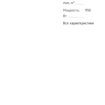
max, м²
Мощность,
950
Вт
Все характеристики