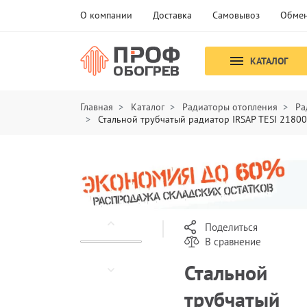
О компании
Доставка
Самовывоз
Обмен
КАТАЛОГ
Главная
Каталог
Радиаторы отопления
Ра
Стальной трубчатый радиатор IRSAP TESI 2180
Поделиться
В сравнение
Стальной
трубчатый