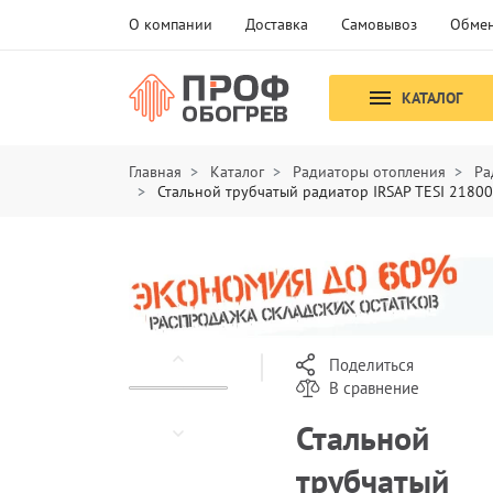
О компании
Доставка
Самовывоз
Обмен
КАТАЛОГ
Главная
Каталог
Радиаторы отопления
Ра
Стальной трубчатый радиатор IRSAP TESI 2180
Поделиться
В сравнение
Стальной
трубчатый