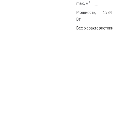
max, м²
Мощность,
1584
Вт
Все характеристики