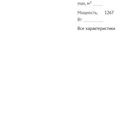
max, м²
Мощность,
1267
Вт
Все характеристики