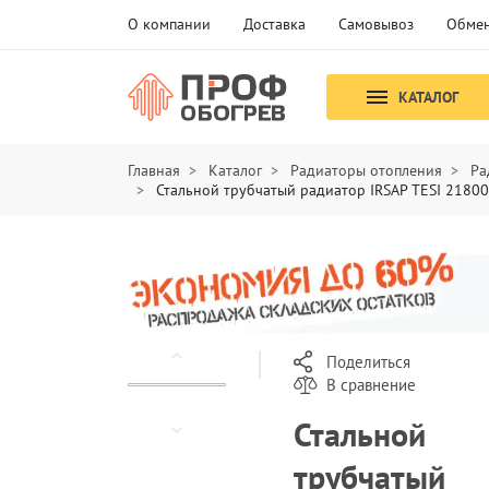
О компании
Доставка
Самовывоз
Обмен
КАТАЛОГ
Главная
Каталог
Радиаторы отопления
Ра
Стальной трубчатый радиатор IRSAP TESI 2180
Поделиться
В сравнение
Стальной
трубчатый