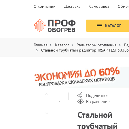
О компании
Доставка
Самовывоз
Обмен
КАТАЛОГ
Главная
Каталог
Радиаторы отопления
Ра
Стальной трубчатый радиатор IRSAP TESI 3036
Поделиться
В сравнение
Стальной
трубчатый