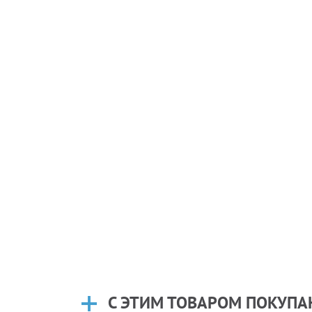
С ЭТИМ ТОВАРОМ ПОКУП