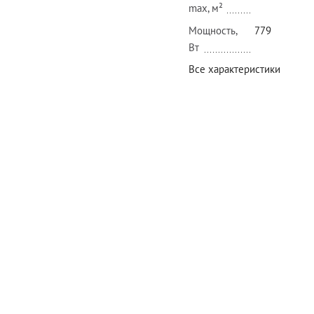
max, м²
Мощность,
779
Вт
Все характеристики