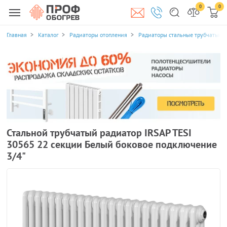
0
0
Главная
Каталог
Радиаторы отопления
Радиаторы стальные трубчатые
Стальной трубчатый радиатор IRSAP TESI
30565 22 секции Белый боковое подключение
3/4"