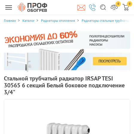
0
0
Главная
Каталог
Радиаторы отопления
Радиаторы стальные трубчатые
Стальной трубчатый радиатор IRSAP TESI
30565 6 секций Белый боковое подключение
3/4"