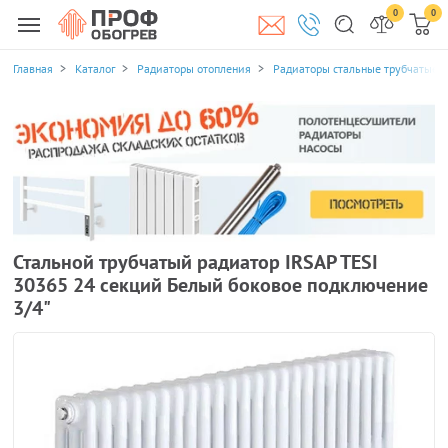
0
0
Главная
Каталог
Радиаторы отопления
Радиаторы стальные трубчатые
Стальной трубчатый радиатор IRSAP TESI
30365 24 секций Белый боковое подключение
3/4"