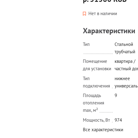
Нет в наличии
Характеристики
Тип
Стальной
трубчатый
Помещение
квартира /
для установки
частный до
Тип
нижнее
подключения
универсаль
Площадь
9
отопления
max, м²
Мощность, Вт
974
Все характеристики