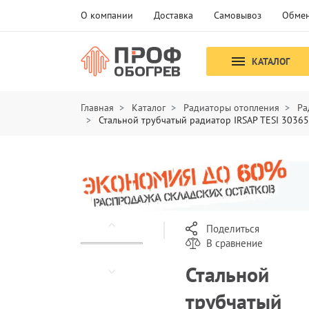
О компании
Доставка
Самовывоз
Обмен
КАТАЛОГ
Главная
Каталог
Радиаторы отопления
Ра
Стальной трубчатый радиатор IRSAP TESI 3036
Поделиться
В сравнение
Стальной
трубчатый