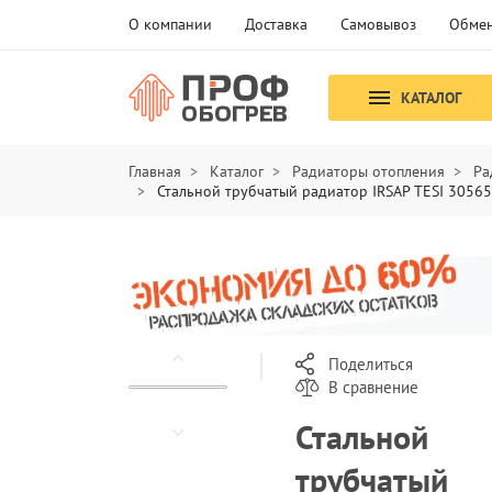
О компании
Доставка
Самовывоз
Обмен
КАТАЛОГ
Главная
Каталог
Радиаторы отопления
Ра
Стальной трубчатый радиатор IRSAP TESI 3056
Поделиться
В сравнение
Стальной
трубчатый