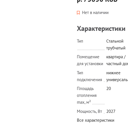
Нет в наличии
Характеристики
Тип
Стальной
трубчатый
Помещение
квартира /
для установки
частный до
Тип
нижнее
подключения
универсаль
Площадь
20
отопления
max, м²
Мощность, Вт
2027
Все характеристики