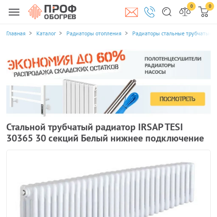
0
0
Главная
Каталог
Радиаторы отопления
Радиаторы стальные трубчатые
Стальной трубчатый радиатор IRSAP TESI
30365 30 секций Белый нижнее подключение