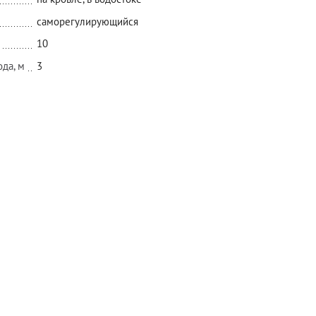
саморегулирующийся
10
да, м
3