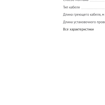
Тип кабеля
Длина греющего кабеля, м
Длина установочного прово
Все характеристики