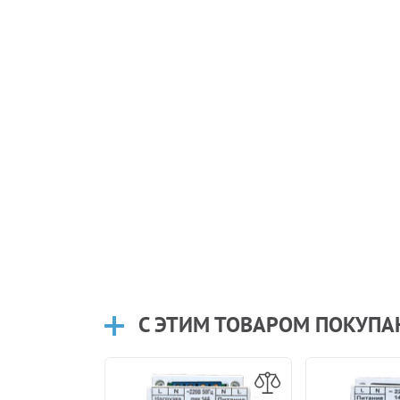
С ЭТИМ ТОВАРОМ ПОКУП