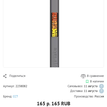
Поделиться
В сравнение
В наличии
Артикул:
2238082
Самовывоз:
11 августа
?
Доставка:
11 августа
?
Бренд:
ССТ
Производство:
Россия
165 р.
165
RUB