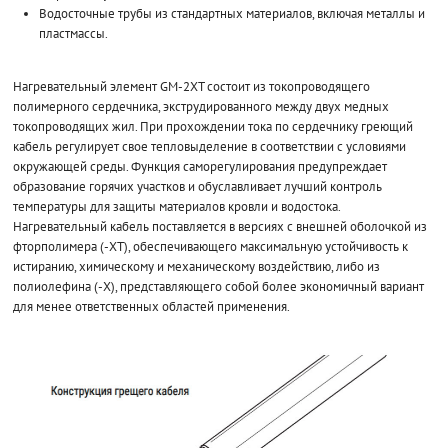
Водосточные трубы из стандартных материалов, включая металлы и
пластмассы.
Нагревательный элемент GM-2XT состоит из токопроводящего
полимерного сердечника, экструдированного между двух медных
токопроводящих жил. При прохождении тока по сердечнику греющий
кабель регулирует свое тепловыделение в соответствии с условиями
окружающей среды. Функция саморегулирования предупреждает
образование горячих участков и обуславливает лучший контроль
температуры для защиты материалов кровли и водостока.
Нагревательный кабель поставляется в версиях с внешней оболочкой из
фторполимера (-XT), обеспечивающего максимальную устойчивость к
истиранию, химическому и механическому воздействию, либо из
полиолефина (-X), представляющего собой более экономичный вариант
для менее ответственных областей применения.