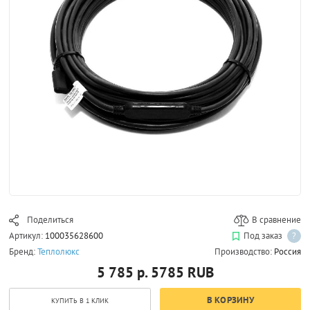
Поделиться
В сравнение
Артикул:
100035628600
Под заказ
?
Бренд:
Теплолюкс
Производство:
Россия
5 785 р.
5785
RUB
В КОРЗИНУ
КУПИТЬ В 1 КЛИК