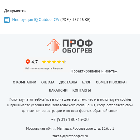
Документы
Инструкция IQ Outdoor CW
(PDF / 187.26 КБ)
Проектирование и монтаж
О КОМПАНИИ
ОПЛАТА
ДОСТАВКА
БЛОГ
ОБМЕН И ВОЗВРАТ
ВАКАНСИИ
КОНТАКТЫ
Используя этот веб-сайт, вы соглашаетесь с тем, что мы используем cookies
и принимаете условия пользовательского соглашения, когда оставляете свои
данные при регистрации и во всех формах обратной связи.
+7 (901) 180-33-00
Московская обл., г. Мытищи, Ярославское ш, д. 116, с 1
zakaz@profobogrev.ru