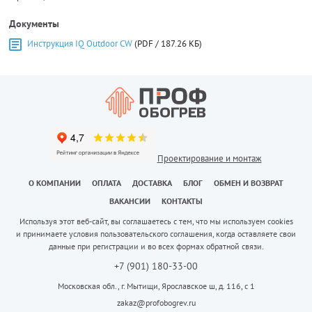
Документы
Инструкция IQ Outdoor CW
(PDF / 187.26 КБ)
Проектирование и монтаж
О КОМПАНИИ
ОПЛАТА
ДОСТАВКА
БЛОГ
ОБМЕН И ВОЗВРАТ
ВАКАНСИИ
КОНТАКТЫ
Используя этот веб-сайт, вы соглашаетесь с тем, что мы используем cookies
и принимаете условия пользовательского соглашения, когда оставляете свои
данные при регистрации и во всех формах обратной связи.
+7 (901) 180-33-00
Московская обл., г. Мытищи, Ярославское ш, д. 116, с 1
zakaz@profobogrev.ru