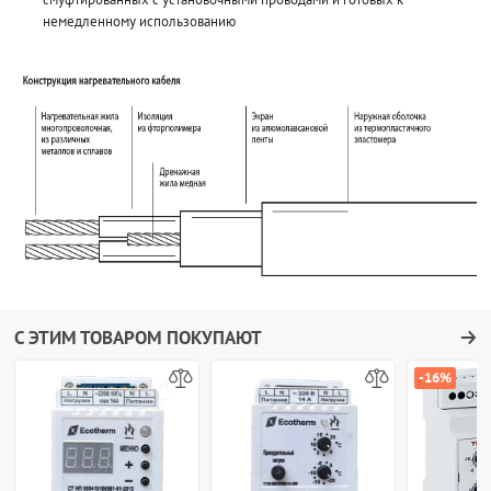
немедленному использованию
С ЭТИМ ТОВАРОМ ПОКУПАЮТ
-16%