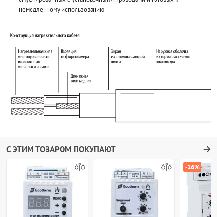
немедленному использованию
С ЭТИМ ТОВАРОМ ПОКУПАЮТ
-16%