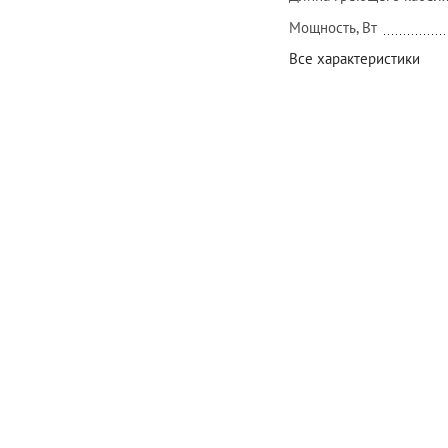
Мощность, Вт
Все характеристики