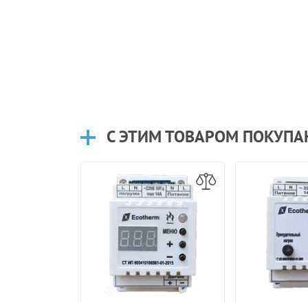
С ЭТИМ ТОВАРОМ ПОКУП