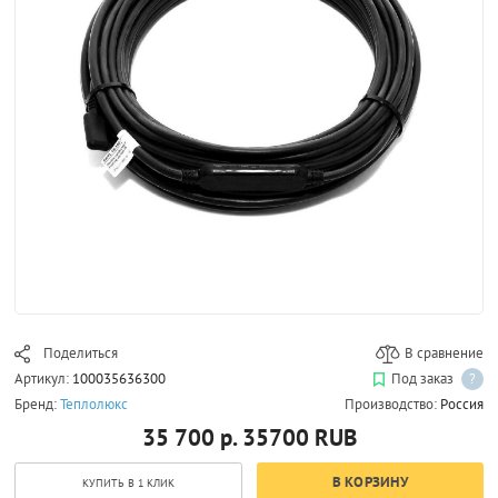
Поделиться
В сравнение
Артикул:
100035636300
Под заказ
?
Бренд:
Теплолюкс
Производство:
Россия
35 700 р.
35700
RUB
В КОРЗИНУ
КУПИТЬ В 1 КЛИК