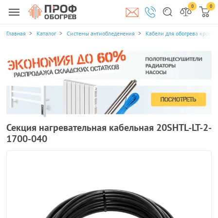
0
0
Главная
Каталог
Системы антиобледенения
Кабели для обогрева кровли
Секция нагревательная кабельная 20SHTL-LT-2-
1700-040