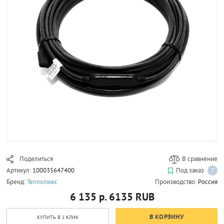
Поделиться
В сравнение
Артикул:
100035647400
Под заказ
?
Бренд:
Теплолюкс
Производство:
Россия
6 135 р.
6135
RUB
В КОРЗИНУ
КУПИТЬ В 1 КЛИК