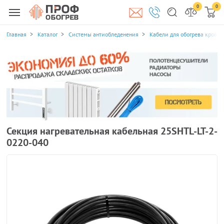
0
0
Главная
Каталог
Системы антиобледенения
Кабели для обогрева кровли
Секция нагревательная кабельная 25SHTL-LT-2-
0220-040