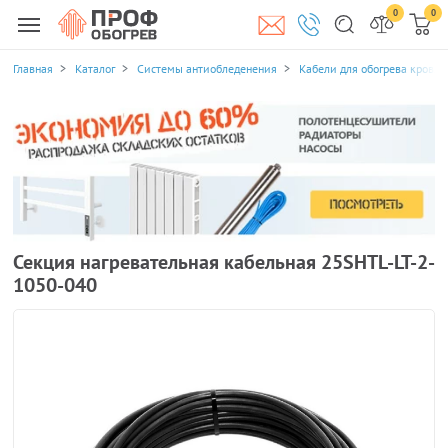
0
0
Главная
Каталог
Системы антиобледенения
Кабели для обогрева кровли
Секция нагревательная кабельная 25SHTL-LT-2-
1050-040