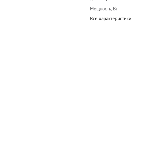
Мощность, Вт
Все характеристики