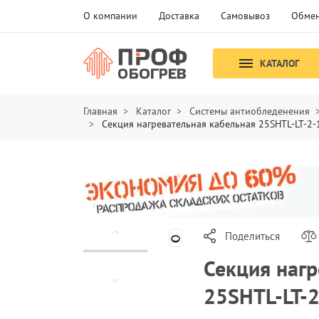
О компании
Доставка
Самовывоз
Обмен
КАТАЛОГ
Главная
Каталог
Системы антиобледенения
Секция нагревательная кабельная 25SHTL-LT-2
Поделиться
Секция нагр
25SHTL-LT-