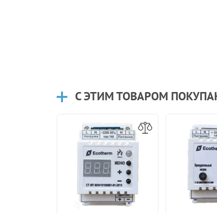
С ЭТИМ ТОВАРОМ ПОКУП