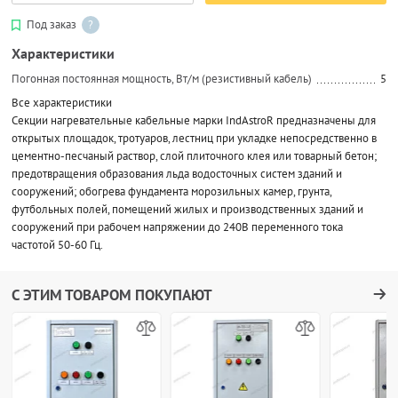
Под заказ
?
Характеристики
Погонная постоянная мощность, Вт/м (резистивный кабель)
5
Все характеристики
Секции нагревательные кабельные марки IndAstroR предназначены для
открытых площадок, тротуаров, лестниц при укладке непосредственно в
цементно-песчаный раствор, слой плиточного клея или товарный бетон;
предотвращения образования льда водосточных систем зданий и
сооружений; обогрева фундамента морозильных камер, грунта,
футбольных полей, помещений жилых и производственных зданий и
сооружений при рабочем напряжении до 240В переменного тока
частотой 50-60 Гц.
С ЭТИМ ТОВАРОМ ПОКУПАЮТ