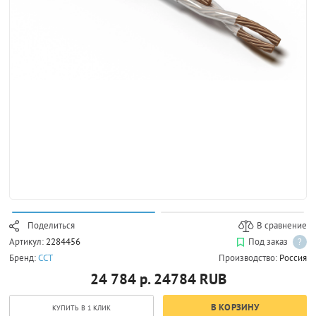
Поделиться
В сравнение
Артикул:
2284456
Под заказ
?
Бренд:
ССТ
Производство:
Россия
24 784 р.
24784
RUB
В КОРЗИНУ
КУПИТЬ В 1 КЛИК