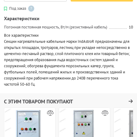
Под заказ
?
Характеристики
Погонная постоянная мощность, Вт/м (резистивный кабель)
10
Все характеристики
Секции нагревательные кабельные марки IndAstroR предназначены для
открытых площадок, тротуаров, лестниц при укладке непосредственно в
цементно-песчаный раствор, слой плиточного клея или товарный бетон;
предотвращения образования льда водосточных систем зданий и
сооружений; обогрева фундамента морозильных камер, грунта,
футбольных полей, помещений жилых и производственных зданий и
сооружений при рабочем напряжении до 240В переменного тока
частотой 50-60 Гц.
С ЭТИМ ТОВАРОМ ПОКУПАЮТ