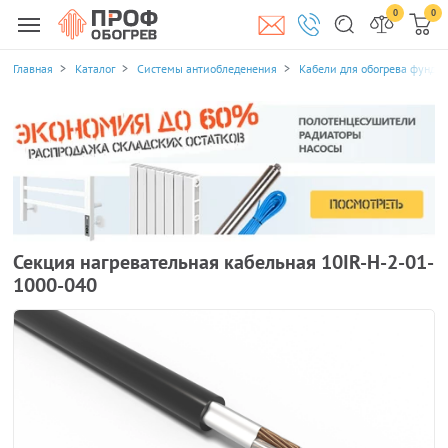
0
0
Главная
Каталог
Системы антиобледенения
Кабели для обогрева фунда
Секция нагревательная кабельная 10IR-H-2-01-
1000-040