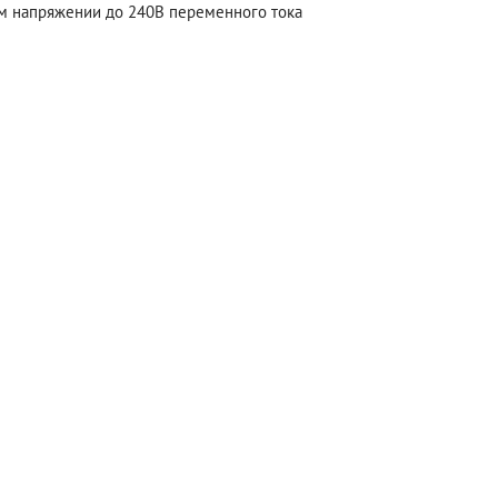
м напряжении до 240В переменного тока