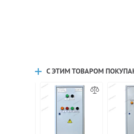
С ЭТИМ ТОВАРОМ ПОКУП