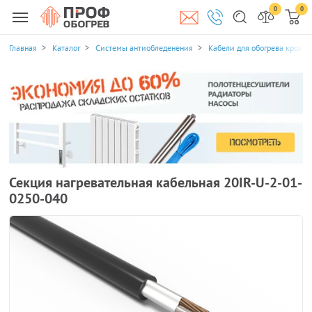
0
0
Главная
Каталог
Системы антиобледенения
Кабели для обогрева кровли
Секция нагревательная кабельная 20IR-U-2-01-
0250-040