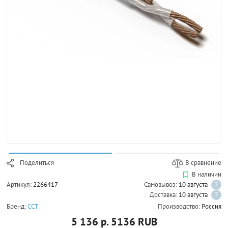
Поделиться
В сравнение
В наличии
Артикул:
2266417
Самовывоз:
10 августа
?
Доставка:
10 августа
?
Бренд:
ССТ
Производство:
Россия
5 136 р.
5136
RUB