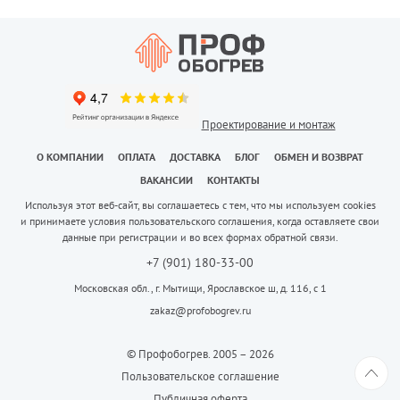
Проектирование и монтаж
О КОМПАНИИ
ОПЛАТА
ДОСТАВКА
БЛОГ
ОБМЕН И ВОЗВРАТ
ВАКАНСИИ
КОНТАКТЫ
Используя этот веб-сайт, вы соглашаетесь с тем, что мы используем cookies
и принимаете условия пользовательского соглашения, когда оставляете свои
данные при регистрации и во всех формах обратной связи.
+7 (901) 180-33-00
Московская обл., г. Мытищи, Ярославское ш, д. 116, с 1
zakaz@profobogrev.ru
© Профобогрев. 2005 – 2026
Пользовательское соглашение
Публичная оферта