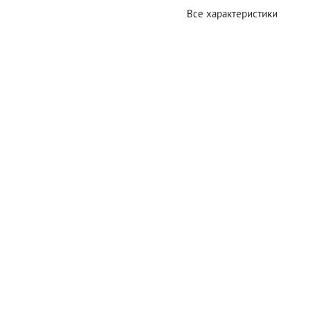
Все характеристики