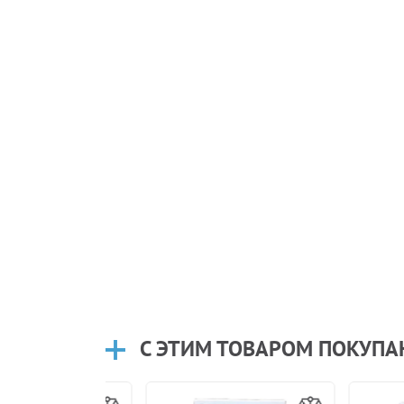
С ЭТИМ ТОВАРОМ ПОКУП