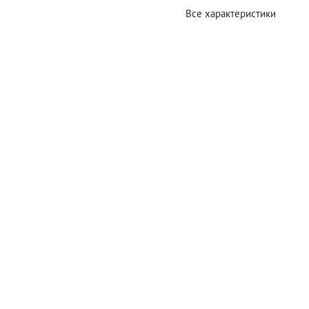
Все характеристики