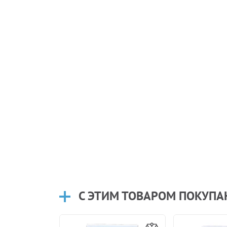
С ЭТИМ ТОВАРОМ ПОКУП