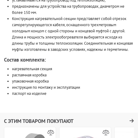
устанавливается на трубопровод под теплоизоляцию;
предназначены для устройства на трубопроводах, диаметром не
более 150 мм.
Конструкция нагревательной секции представляет собой отрезок
саморегулирующегося кабеля, оснащенного трехметровым
холодным концом с одной стороны и концевой муфтой с другой.
Длина и мощность электрообогревателя выбирается исходя из
длины трубы и толщины теплоизоляции. Соединительная и концевая
муфты изготовлены в заводских условиях, надежны и герметичны.
Состав комплекта:
нагревательная секция
распаячная коробка
упаковочная коробка
инструкция по монтажу и эксплуатации
паспорт на изделие
С ЭТИМ ТОВАРОМ ПОКУПАЮТ