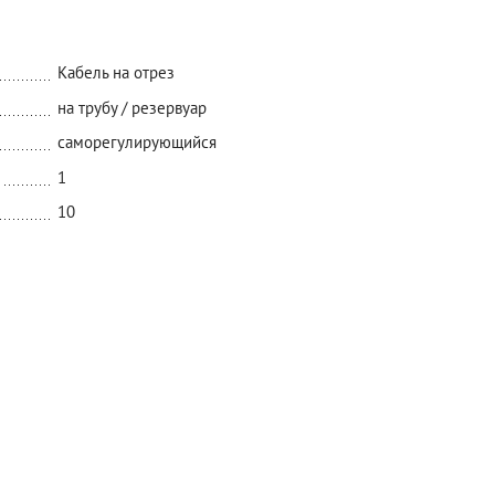
Кабель на отрез
на трубу / резервуар
саморегулирующийся
1
10