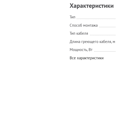
Характеристики
Тип
Способ монтажа
Тип кабеля
Длина греющего кабеля, м
Мощность, Вт
Все характеристики