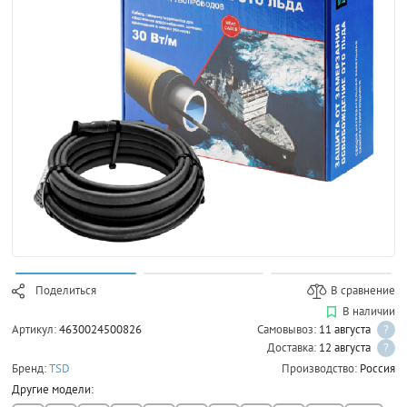
Поделиться
В сравнение
В наличии
Артикул:
4630024500826
Самовывоз:
11 августа
?
Доставка:
12 августа
?
Бренд:
TSD
Производство:
Россия
Другие модели: