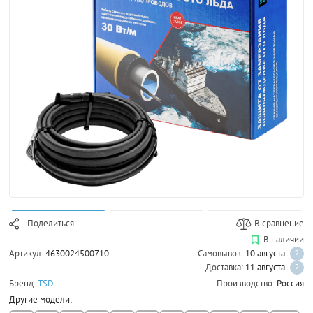
Поделиться
В сравнение
В наличии
Артикул:
4630024500710
Самовывоз:
10 августа
?
Доставка:
11 августа
?
Бренд:
TSD
Производство:
Россия
Другие модели: