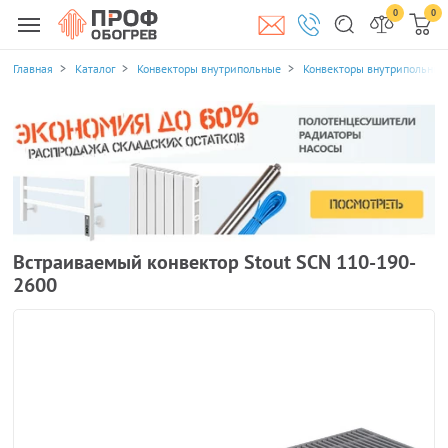
0
0
Главная
Каталог
Конвекторы внутрипольные
Конвекторы внутрипольные 
Встраиваемый конвектор Stout SCN 110-190-
2600