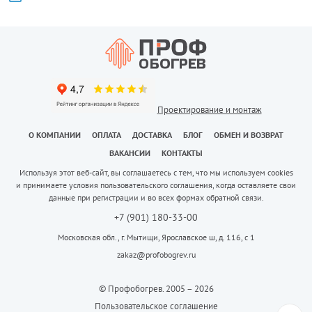
Проектирование и монтаж
О КОМПАНИИ
ОПЛАТА
ДОСТАВКА
БЛОГ
ОБМЕН И ВОЗВРАТ
ВАКАНСИИ
КОНТАКТЫ
Используя этот веб-сайт, вы соглашаетесь с тем, что мы используем cookies
и принимаете условия пользовательского соглашения, когда оставляете свои
данные при регистрации и во всех формах обратной связи.
+7 (901) 180-33-00
Московская обл., г. Мытищи, Ярославское ш, д. 116, с 1
zakaz@profobogrev.ru
© Профобогрев. 2005 – 2026
Пользовательское соглашение