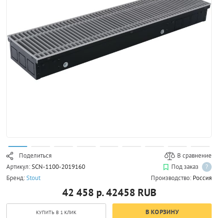
Поделиться
В сравнение
Артикул:
SCN-1100-2019160
Под заказ
?
Бренд:
Stout
Производство:
Россия
42 458 р.
42458
RUB
В КОРЗИНУ
КУПИТЬ В 1 КЛИК