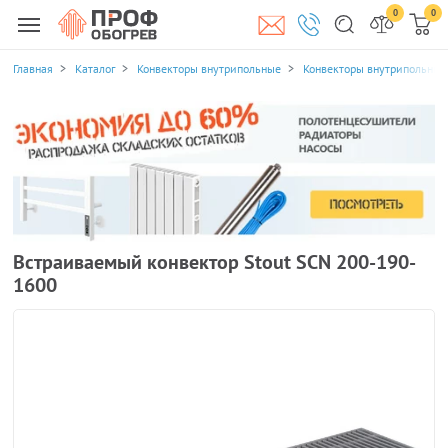
0
0
Главная
Каталог
Конвекторы внутрипольные
Конвекторы внутрипольные 
Встраиваемый конвектор Stout SCN 200-190-
1600