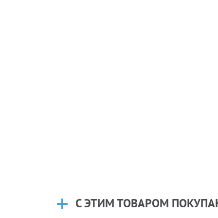
С ЭТИМ ТОВАРОМ ПОКУП