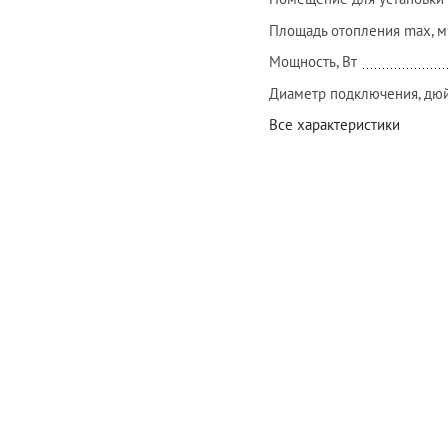
Площадь отопления max, м
Мощность, Вт
Диаметр подключения, дю
Все характеристики