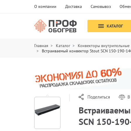
О компании
Доставка
Самовывоз
Обмен
КАТАЛОГ
Главная
Каталог
Конвекторы внутрипольные
Встраиваемый конвектор Stout SCN 150-190-14
Поделиться
В
Встраиваемый
SCN 150-190