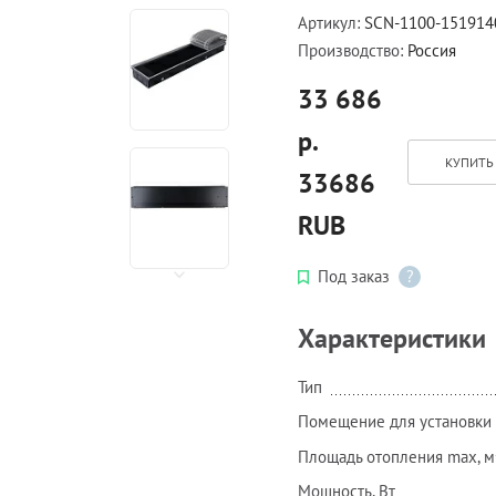
Артикул:
SCN-1100-151914
Производство:
Россия
33 686
р.
КУПИТЬ 
33686
RUB
Под заказ
?
Характеристики
Тип
Помещение для установки
Площадь отопления max, м
Мощность, Вт