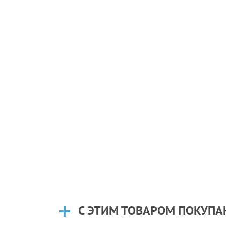
С ЭТИМ ТОВАРОМ ПОКУП