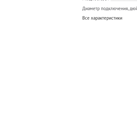
Диаметр подключения, дю
Все характеристики