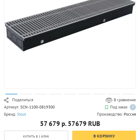
Поделиться
В сравнение
Артикул:
SCN-1100-0819300
Под заказ
?
Бренд:
Stout
Производство:
Россия
57 679 р.
57679
RUB
В КОРЗИНУ
КУПИТЬ В 1 КЛИК