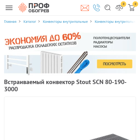
0
0
Главная
Каталог
Конвекторы внутрипольные
Конвекторы внутрипольные 
Встраиваемый конвектор Stout SCN 80-190-
3000