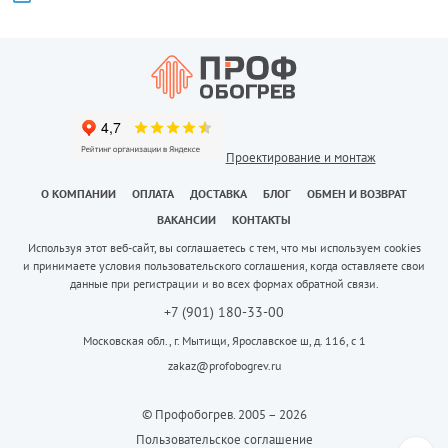
Проектирование и монтаж
О КОМПАНИИ
ОПЛАТА
ДОСТАВКА
БЛОГ
ОБМЕН И ВОЗВРАТ
ВАКАНСИИ
КОНТАКТЫ
Используя этот веб-сайт, вы соглашаетесь с тем, что мы используем cookies
и принимаете условия пользовательского соглашения, когда оставляете свои
данные при регистрации и во всех формах обратной связи.
+7 (901) 180-33-00
Московская обл., г. Мытищи, Ярославское ш, д. 116, с 1
zakaz@profobogrev.ru
© Профобогрев. 2005 – 2026
Пользовательское соглашение