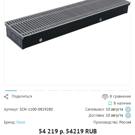
Поделиться
В сравнение
В наличии
Артикул:
SCN-1100-0819280
Самовывоз:
10 августа
?
Доставка:
10 августа
?
Бренд:
Stout
Производство:
Россия
54 219 р.
54219
RUB