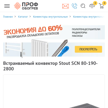
0
0
Главная
Каталог
Конвекторы внутрипольные
Конвекторы внутрипольные 
Встраиваемый конвектор Stout SCN 80-190-
2800