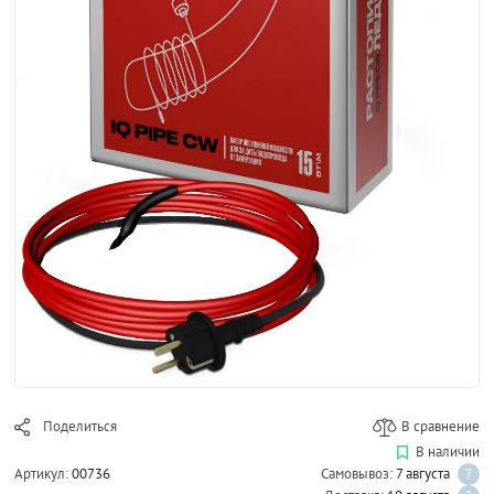
Поделиться
В сравнение
В наличии
Артикул:
00736
Самовывоз:
7 августа
?