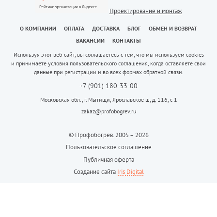
Проектирование и монтаж
О КОМПАНИИ
ОПЛАТА
ДОСТАВКА
БЛОГ
ОБМЕН И ВОЗВРАТ
ВАКАНСИИ
КОНТАКТЫ
Используя этот веб-сайт, вы соглашаетесь с тем, что мы используем cookies
и принимаете условия пользовательского соглашения, когда оставляете свои
данные при регистрации и во всех формах обратной связи.
+7 (901) 180-33-00
Московская обл., г. Мытищи, Ярославское ш, д. 116, с 1
zakaz@profobogrev.ru
© Профобогрев. 2005 – 2026
Пользовательское соглашение
Публичная оферта
Создание сайта
Iris Digital