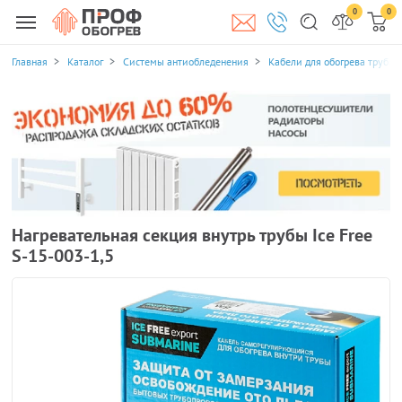
0
0
Главная
Каталог
Системы антиобледенения
Кабели для обогрева трубоп
Нагревательная секция внутрь трубы Ice Free
S-15-003-1,5