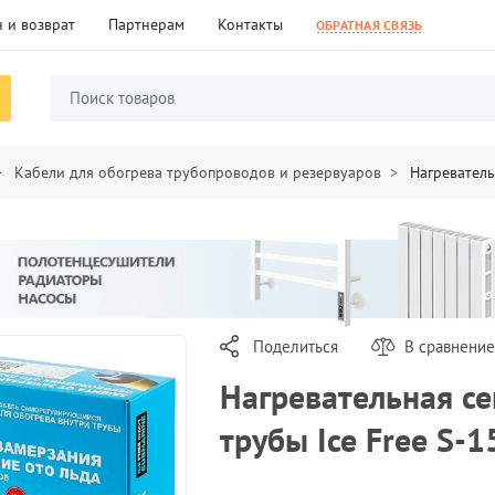
 и возврат
Партнерам
Контакты
ОБРАТНАЯ СВЯЗЬ
Кабели для обогрева трубопроводов и резервуаров
Нагреватель
Поделиться
В сравнение
Нагревательная се
трубы Ice Free S-1