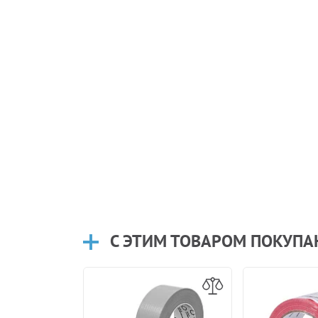
С ЭТИМ ТОВАРОМ ПОКУП