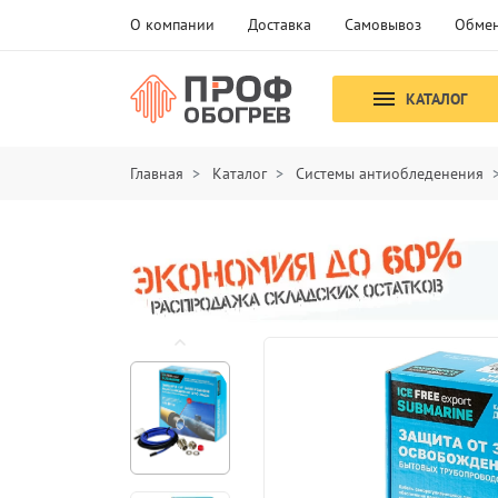
О компании
Доставка
Самовывоз
Обмен
КАТАЛОГ
Главная
Каталог
Системы антиобледенения