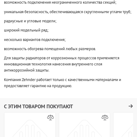
возможность подключения неограниченного количества секций;
уникальная безопасность, обеспечивающаяся скругленными углами труб;
радиусные и угловые модели;
широкий модельный ряд;
несколько вариантов подключения;
возможность обогрева помещений любых размеров.
Для защиты радиаторов от коррозионных процессов применяется
инновационная технология нанесения внутреннего слоя
антикоррозийной защиты.
Компания Zehnder работает только с качественными материалами и
предоставляет гарантию на продукцию.
С ЭТИМ ТОВАРОМ ПОКУПАЮТ