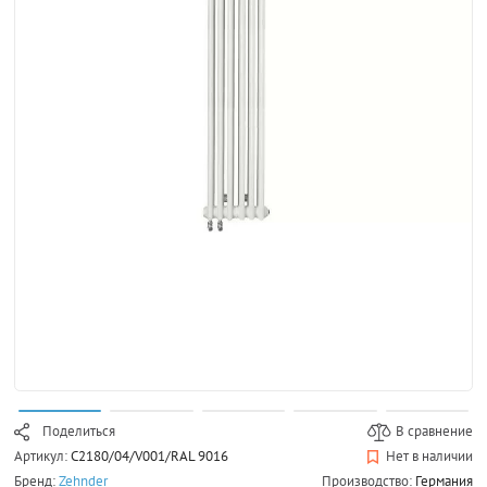
Поделиться
В сравнение
Артикул:
C2180/04/V001/RAL 9016
Нет в наличии
Бренд:
Zehnder
Производство:
Германия