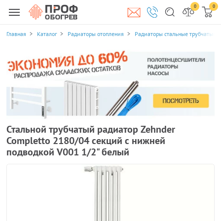
0
0
Главная
Каталог
Радиаторы отопления
Радиаторы стальные трубчатые
Стальной трубчатый радиатор Zehnder
Completto 2180/04 секций с нижней
подводкой V001 1/2" белый