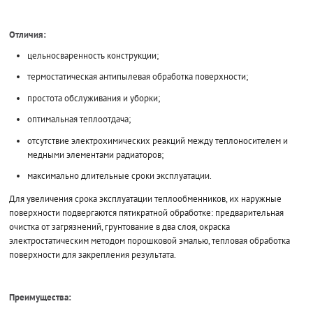
Отличия:
цельносваренность конструкции;
термостатическая антипылевая обработка поверхности;
простота обслуживания и уборки;
оптимальная теплоотдача;
отсутствие электрохимических реакций между теплоносителем и
медными элементами радиаторов;
максимально длительные сроки эксплуатации.
Для увеличения срока эксплуатации теплообменников, их наружные
поверхности подвергаются пятикратной обработке: предварительная
очистка от загрязнений, грунтование в два слоя, окраска
электростатическим методом порошковой эмалью, тепловая обработка
поверхности для закрепления результата.
Преимущества: